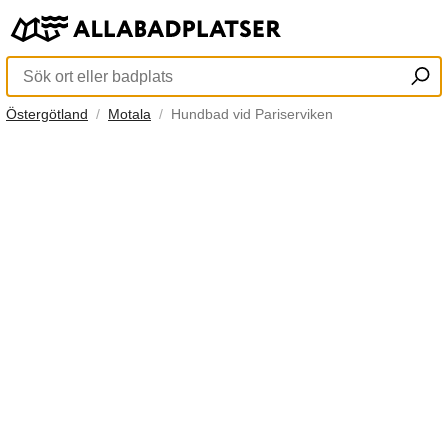
Östergötland
Motala
Hundbad vid Pariserviken