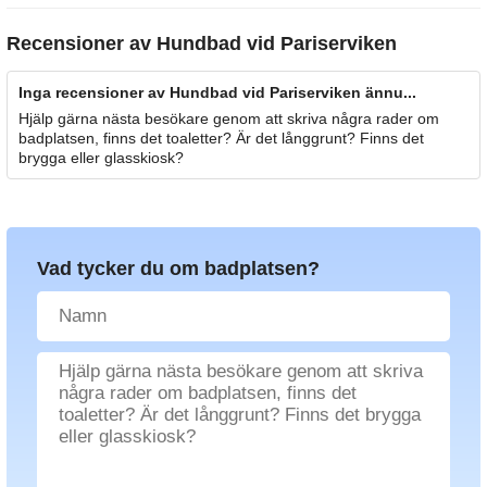
Recensioner av
Hundbad vid Pariserviken
Inga recensioner av Hundbad vid Pariserviken ännu...
Hjälp gärna nästa besökare genom att skriva några rader om
badplatsen, finns det toaletter? Är det långgrunt? Finns det
brygga eller glasskiosk?
Vad tycker du om badplatsen?