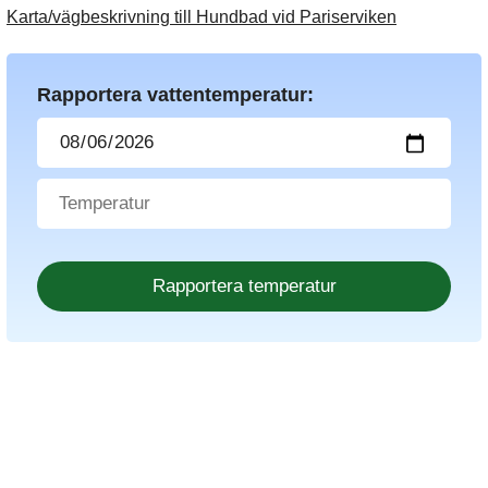
Karta/vägbeskrivning till Hundbad vid Pariserviken
Rapportera vattentemperatur: