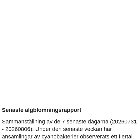
Senaste algblomningsrapport
Sammanställning av de 7 senaste dagarna (20260731
- 20260806): Under den senaste veckan har
ansamlingar av cyanobakterier observerats ett flertal