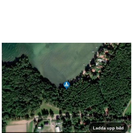
Ladda upp bild