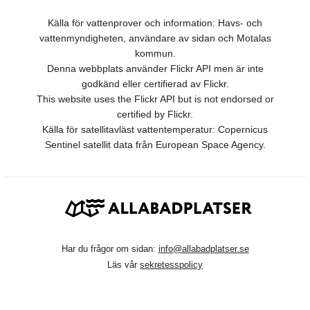
Källa för vattenprover och information: Havs- och
vattenmyndigheten, användare av sidan och Motalas
kommun.
Denna webbplats använder Flickr API men är inte
godkänd eller certifierad av Flickr.
This website uses the Flickr API but is not endorsed or
certified by Flickr.
Källa för satellitavläst vattentemperatur: Copernicus
Sentinel satellit data från European Space Agency.
Har du frågor om sidan:
info@allabadplatser.se
Läs vår
sekretesspolicy