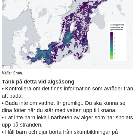
Källa: Smhi.
Tänk på detta vid algsäsong
• Kontrollera om det finns information som avråder från
att bada.
• Bada inte om vattnet är grumligt. Du ska kunna se
dina fötter när du står med vatten upp till knäna.
• Låt inte barn leka i närheten av alger som har spolats
upp på stranden.
• Håll barn och djur borta från skumbildningar på