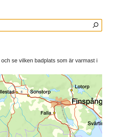
 och se vilken badplats som är varmast i