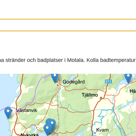
ina stränder och badplatser i Motala. Kolla badtemperatur