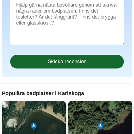
Populära badplatser i Karlskoga