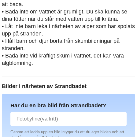
att bada.
• Bada inte om vattnet är grumligt. Du ska kunna se
dina fötter när du står med vatten upp till knäna.
• Låt inte barn leka i närheten av alger som har spolats
upp på stranden.
• Håll barn och djur borta från skumbildningar på
stranden.
• Bada inte vid kraftigt skum i vattnet, det kan vara
algblomning.
Bilder i närheten av
Strandbadet
Har du en bra bild från Strandbadet?
Genom att ladda upp en bild intygar du att du äger bilden och att