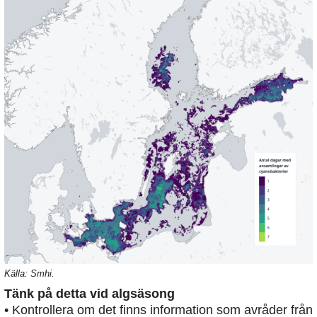
Källa: Smhi.
Tänk på detta vid algsäsong
• Kontrollera om det finns information som avråder från