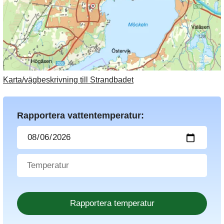
Karta/vägbeskrivning till Strandbadet
Rapportera vattentemperatur: