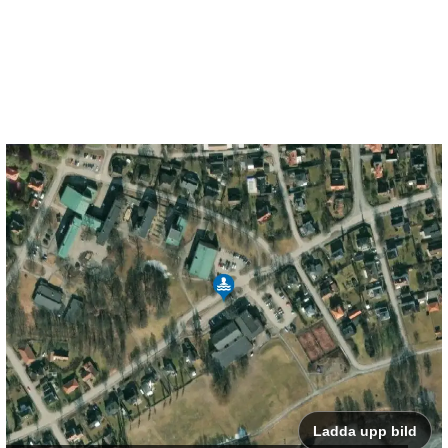
Ladda upp bild