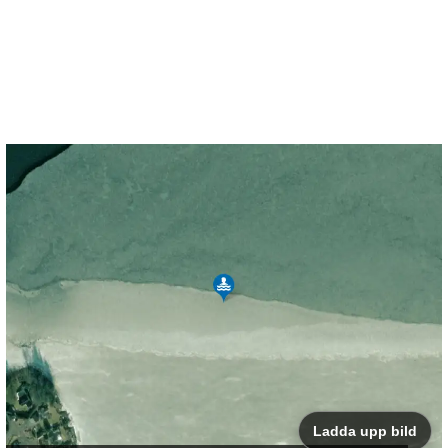
Ladda upp bild