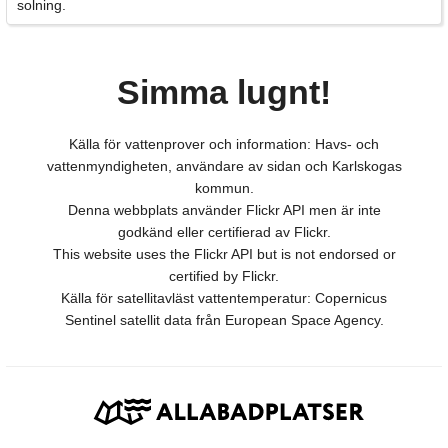
solning.
Simma lugnt!
Källa för vattenprover och information: Havs- och
vattenmyndigheten, användare av sidan och Karlskogas
kommun.
Denna webbplats använder Flickr API men är inte
godkänd eller certifierad av Flickr.
This website uses the Flickr API but is not endorsed or
certified by Flickr.
Källa för satellitavläst vattentemperatur: Copernicus
Sentinel satellit data från European Space Agency.