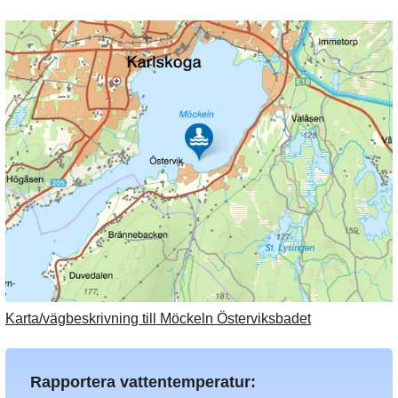
Karta/vägbeskrivning till Möckeln Österviksbadet
Rapportera vattentemperatur: