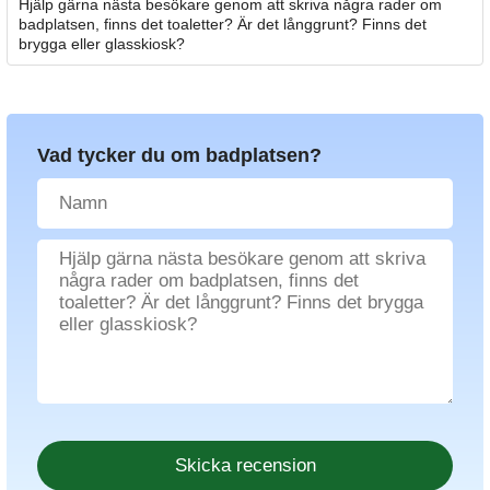
Hjälp gärna nästa besökare genom att skriva några rader om
badplatsen, finns det toaletter? Är det långgrunt? Finns det
brygga eller glasskiosk?
Vad tycker du om badplatsen?