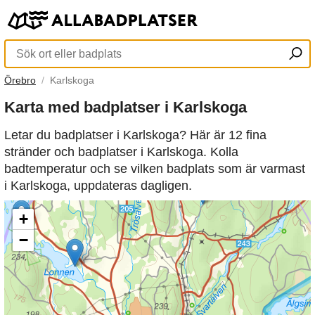
Örebro
Karlskoga
Karta med badplatser i Karlskoga
Letar du badplatser i Karlskoga? Här är 12 fina
stränder och badplatser i Karlskoga. Kolla
badtemperatur och se vilken badplats som är varmast
i Karlskoga, uppdateras dagligen.
+
−