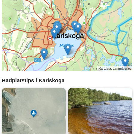
Kartdata: Lantmäteriet
Badplatstips i Karlskoga