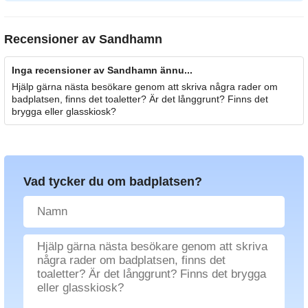
Recensioner av
Sandhamn
Inga recensioner av Sandhamn ännu...
Hjälp gärna nästa besökare genom att skriva några rader om
badplatsen, finns det toaletter? Är det långgrunt? Finns det
brygga eller glasskiosk?
Vad tycker du om badplatsen?