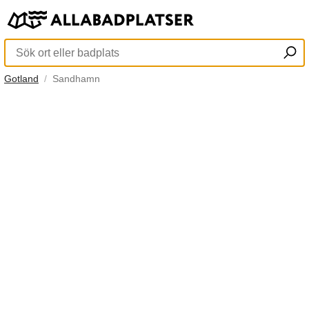
Gotland
Sandhamn