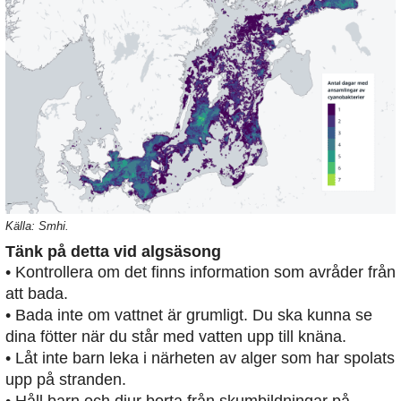
Källa: Smhi.
Tänk på detta vid algsäsong
• Kontrollera om det finns information som avråder från
att bada.
• Bada inte om vattnet är grumligt. Du ska kunna se
dina fötter när du står med vatten upp till knäna.
• Låt inte barn leka i närheten av alger som har spolats
upp på stranden.