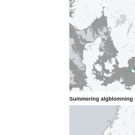
Summering algblomning 