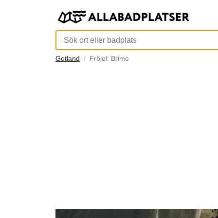
Gotland
Fröjel: Brime