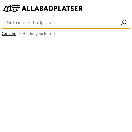
Gotland
Hejdeby kalkbrott