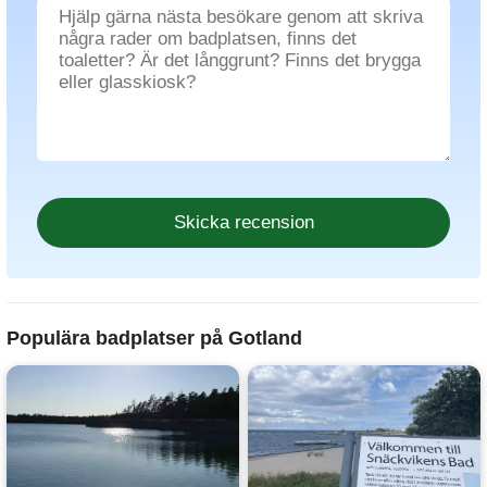
Populära badplatser på Gotland