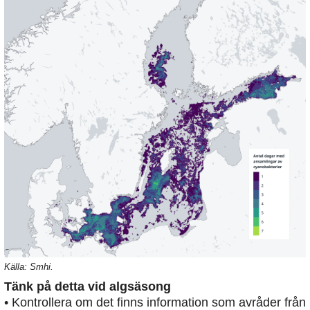
Källa: Smhi.
Tänk på detta vid algsäsong
• Kontrollera om det finns information som avråder från