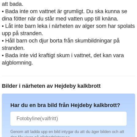
att bada.
• Bada inte om vattnet är grumligt. Du ska kunna se
dina fötter när du står med vatten upp till knäna.
• Låt inte barn leka i närheten av alger som har spolats
upp på stranden.
• Håll barn och djur borta från skumbildningar på
stranden.
• Bada inte vid kraftigt skum i vattnet, det kan vara
algblomning.
Bilder i närheten av
Hejdeby kalkbrott
Har du en bra bild från Hejdeby kalkbrott?
Genom att ladda upp en bild intygar du att du äger bilden och att