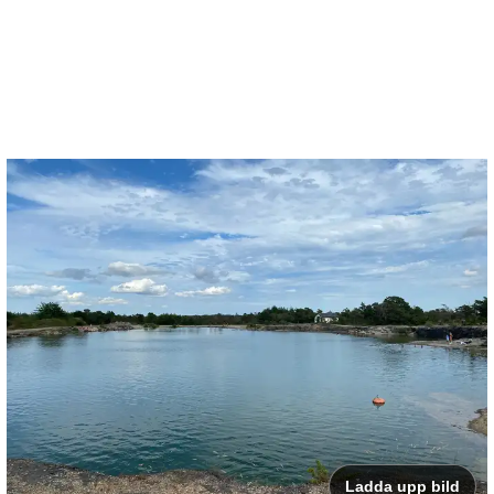
Ladda upp bild