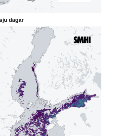
sju dagar