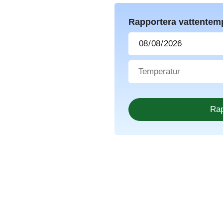
Rapportera vattentem