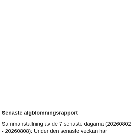
Senaste algblomningsrapport
Sammanställning av de 7 senaste dagarna (20260802
- 20260808): Under den senaste veckan har