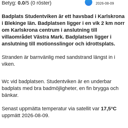
Betyg:
0.0
/5 (0 röster)
2026-08-09
Badplats Studentviken är ett havsbad i Karlskrona
i Blekinge län. Badplatsen ligger i en vik 2 km norr
om Karlskrona centrum i anslutning till
villaområdet Västra Mark. Badplatsen ligger i
anslutning till motionsslingor och idrottsplats.
Stranden är barnvänlig med sandstrand längst in i
viken.
Wc vid badplatsen. Studentviken är en underbar
badplats med bra badmöjligheter, en fin brygga och
bänkar.
Senast uppmätta temperatur via satellit var
17,5°C
uppmätt 2026-08-09.