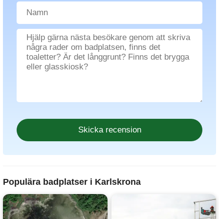
Populära badplatser i Karlskrona