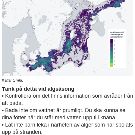
Källa: Smhi.
Tänk på detta vid algsäsong
• Kontrollera om det finns information som avråder från
att bada.
• Bada inte om vattnet är grumligt. Du ska kunna se
dina fötter när du står med vatten upp till knäna.
• Låt inte barn leka i närheten av alger som har spolats
upp på stranden.