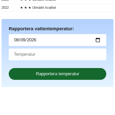
2022
★ ★ ★ Utmärkt kvalitet
Rapportera vattentemperatur: