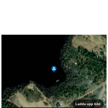
Ladda upp bild