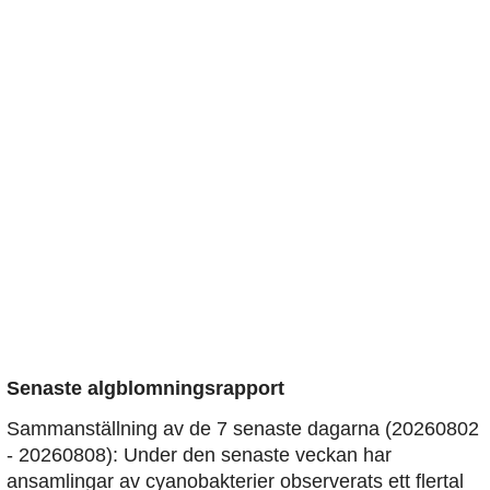
Senaste algblomningsrapport
Sammanställning av de 7 senaste dagarna (20260802
- 20260808): Under den senaste veckan har
ansamlingar av cyanobakterier observerats ett flertal