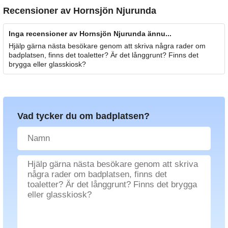
Recensioner av
Hornsjön Njurunda
Inga recensioner av Hornsjön Njurunda ännu...
Hjälp gärna nästa besökare genom att skriva några rader om
badplatsen, finns det toaletter? Är det långgrunt? Finns det
brygga eller glasskiosk?
Vad tycker du om badplatsen?