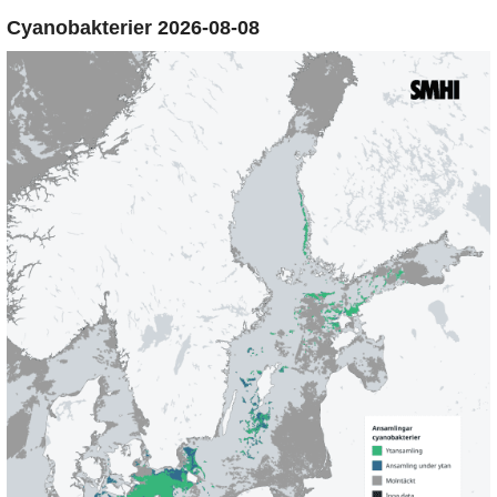
Cyanobakterier 2026-08-08