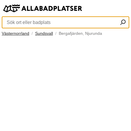
Västernorrland
Sundsvall
Bergafjärden, Njurunda