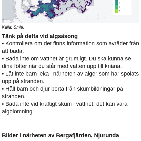
Källa: Smhi.
Tänk på detta vid algsäsong
• Kontrollera om det finns information som avråder från
att bada.
• Bada inte om vattnet är grumligt. Du ska kunna se
dina fötter när du står med vatten upp till knäna.
• Låt inte barn leka i närheten av alger som har spolats
upp på stranden.
• Håll barn och djur borta från skumbildningar på
stranden.
• Bada inte vid kraftigt skum i vattnet, det kan vara
algblomning.
Bilder i närheten av
Bergafjärden, Njurunda