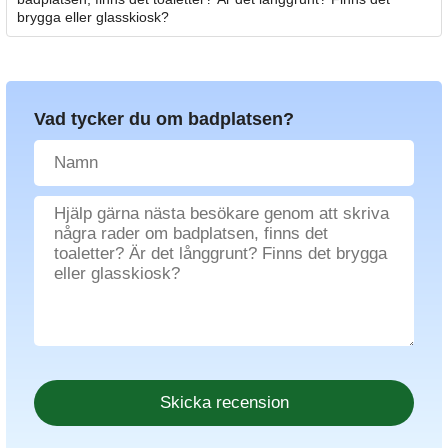
brygga eller glasskiosk?
Vad tycker du om badplatsen?