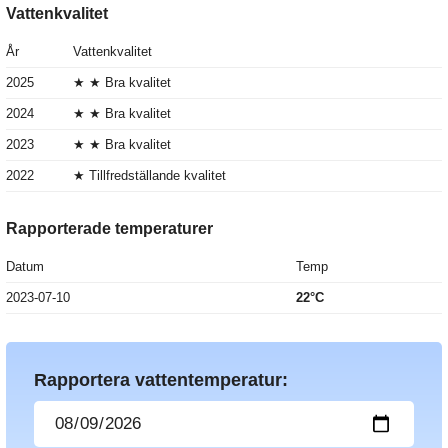
Vattenkvalitet
År
Vattenkvalitet
2025
★ ★ Bra kvalitet
2024
★ ★ Bra kvalitet
2023
★ ★ Bra kvalitet
2022
★ Tillfredställande kvalitet
Rapporterade temperaturer
Datum
Temp
2023-07-10
22°C
Rapportera vattentemperatur: