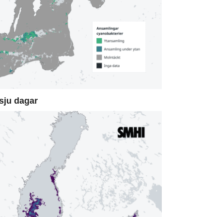
sju dagar