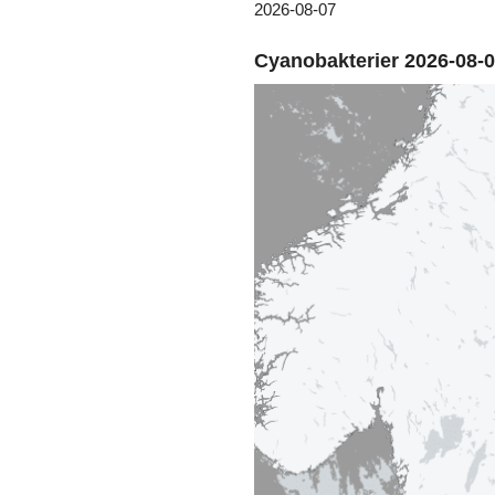
2026-08-07
Cyanobakterier 2026-08-