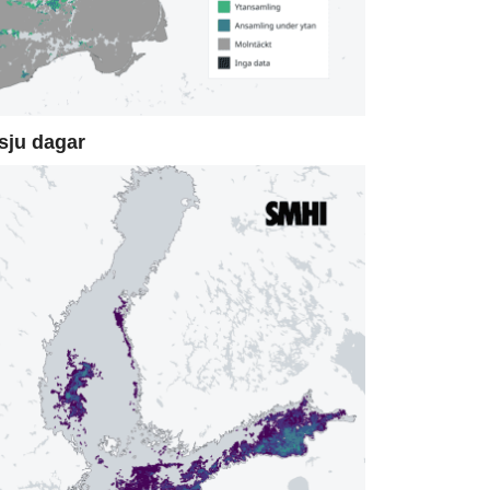
sju dagar