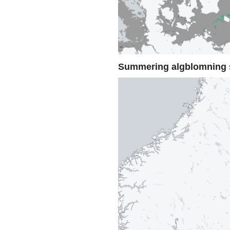
Summering algblomning 