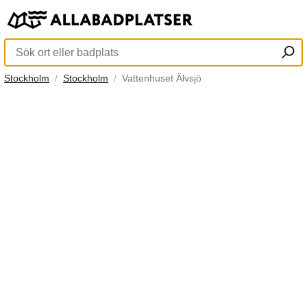
Stockholm
Stockholm
Vattenhuset Älvsjö