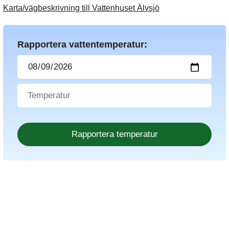
Karta/vägbeskrivning till Vattenhuset Älvsjö
Rapportera vattentemperatur: