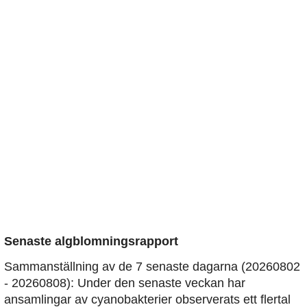
Senaste algblomningsrapport
Sammanställning av de 7 senaste dagarna (20260802
- 20260808): Under den senaste veckan har
ansamlingar av cyanobakterier observerats ett flertal