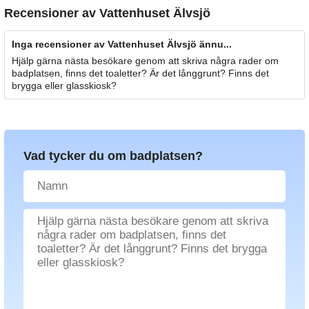
Recensioner av
Vattenhuset Älvsjö
Inga recensioner av Vattenhuset Älvsjö ännu...
Hjälp gärna nästa besökare genom att skriva några rader om
badplatsen, finns det toaletter? Är det långgrunt? Finns det
brygga eller glasskiosk?
Vad tycker du om badplatsen?