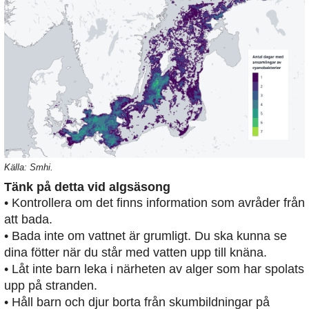
Källa: Smhi.
Tänk på detta vid algsäsong
• Kontrollera om det finns information som avråder från
att bada.
• Bada inte om vattnet är grumligt. Du ska kunna se
dina fötter när du står med vatten upp till knäna.
• Låt inte barn leka i närheten av alger som har spolats
upp på stranden.
• Håll barn och djur borta från skumbildningar på