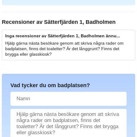
Recensioner av
Sätterfjärden 1, Badholmen
Inga recensioner av Sätterfjärden 1, Badholmen ännu...
Hjälp gärna nästa besökare genom att skriva några rader om
badplatsen, finns det toaletter? Är det långgrunt? Finns det
brygga eller glasskiosk?
Vad tycker du om badplatsen?