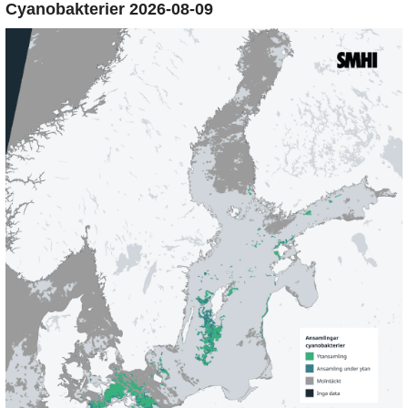
Cyanobakterier 2026-08-09