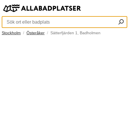
Stockholm
Österåker
Sätterfjärden 1, Badholmen