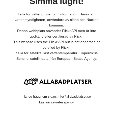
Simma lugnt!
Källa för vattenprover och information: Havs- och
vattenmyndigheten, användare av sidan och Nackas
kommun.
Denna webbplats använder Flickr API men är inte
godkänd eller certifierad av Flickr.
This website uses the Flickr API but is not endorsed or
certified by Flickr.
Källa för satellitavläst vattentemperatur: Copernicus
Sentinel satellit data från European Space Agency.
Har du frågor om sidan:
info@allabadplatser.se
Läs vår
sekretesspolicy