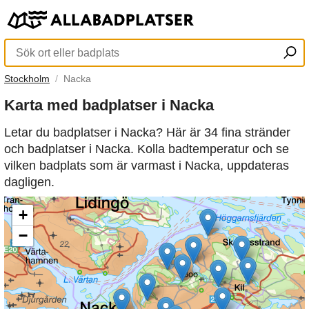
Stockholm
Nacka
Karta med badplatser i Nacka
Letar du badplatser i Nacka? Här är 34 fina stränder
och badplatser i Nacka. Kolla badtemperatur och se
vilken badplats som är varmast i Nacka, uppdateras
dagligen.
+
−