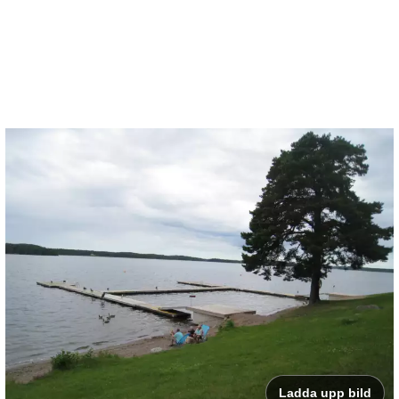
Ladda upp bild