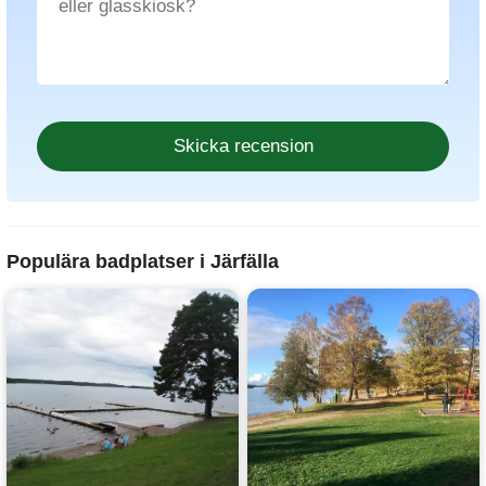
Populära badplatser i Järfälla