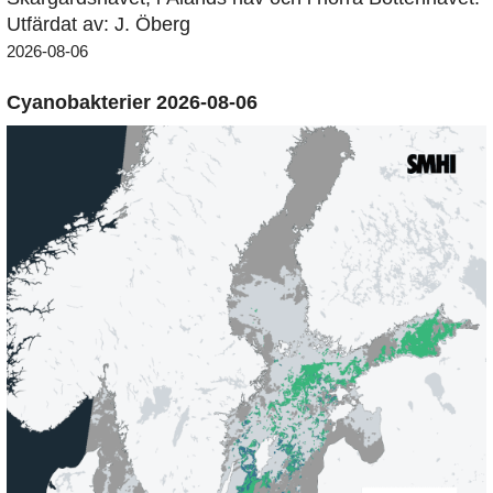
Utfärdat av: J. Öberg
2026-08-06
Cyanobakterier 2026-08-06