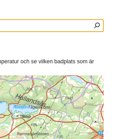
mperatur och se vilken badplats som är