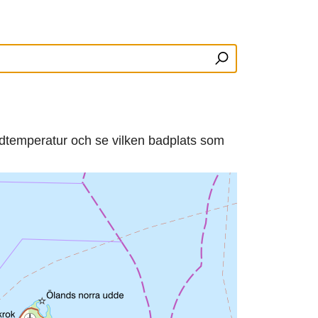
adtemperatur och se vilken badplats som