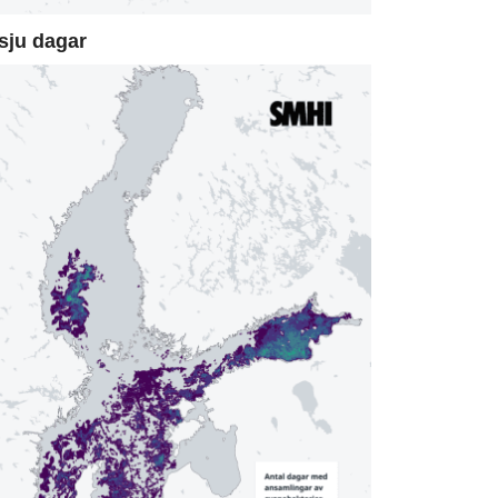
sju dagar