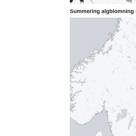
Summering algblomning 