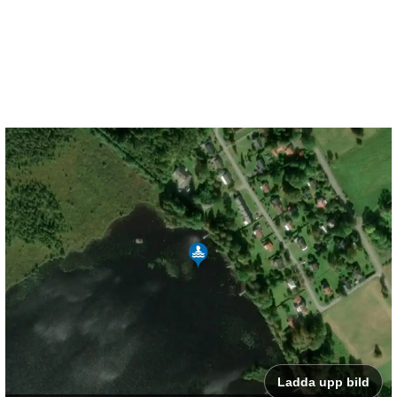
Ladda upp bild