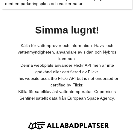
med en parkeringsplats och vacker natur.
Simma lugnt!
Källa för vattenprover och information: Havs- och
vattenmyndigheten, användare av sidan och Nybros
kommun.
Denna webbplats använder Flickr API men är inte
godkänd eller certifierad av Flickr.
This website uses the Flickr API but is not endorsed or
certified by Flickr.
Källa för satellitavläst vattentemperatur: Copernicus
Sentinel satellit data från European Space Agency.