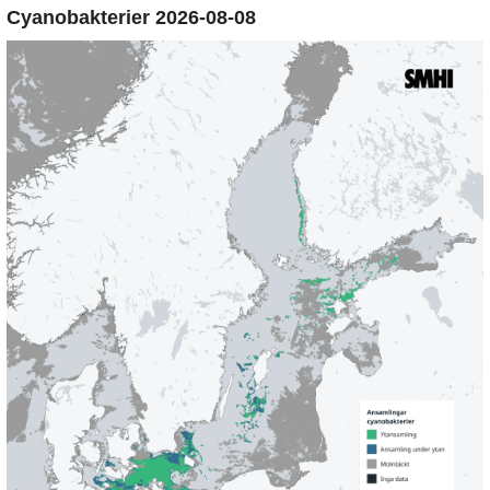
Cyanobakterier 2026-08-08