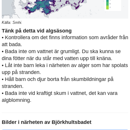
Källa: Smhi.
Tänk på detta vid algsäsong
• Kontrollera om det finns information som avråder från
att bada.
• Bada inte om vattnet är grumligt. Du ska kunna se
dina fötter när du står med vatten upp till knäna.
• Låt inte barn leka i närheten av alger som har spolats
upp på stranden.
• Håll barn och djur borta från skumbildningar på
stranden.
• Bada inte vid kraftigt skum i vattnet, det kan vara
algblomning.
Bilder i närheten av
Björkhultsbadet