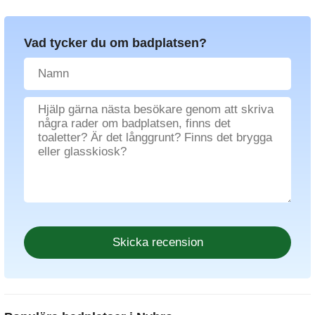
Vad tycker du om badplatsen?