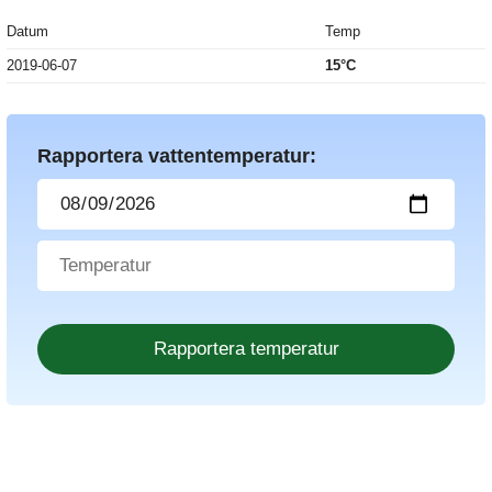
Datum
Temp
2019-06-07
15°C
Rapportera vattentemperatur: