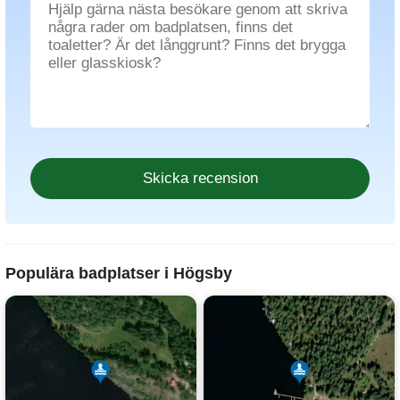
Populära badplatser i Högsby