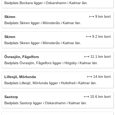
Badplats Bockara ligger i Oskarshamn i Kalmar län.
⟼ 9 km bort
Skiren
Badplats Skiren ligger i Mönsterås i Kalmar län.
⟼ 9.2 km bort
Skiren
Badplats Skiren ligger i Mönsterås i Kalmar län.
⟼ 11.1 km bort
Övrasjön, Fågelfors
Badplats Övrasjön, Fågelfors ligger i Högsby i Kalmar län.
⟼ 14 km bort
Lillesjö, Mörlunda
Badplats Lillesjö, Mörlunda ligger i Hultsfred i Kalmar län.
⟼ 15.6 km bort
Saxtorp
Badplats Saxtorp ligger i Oskarshamn i Kalmar län.