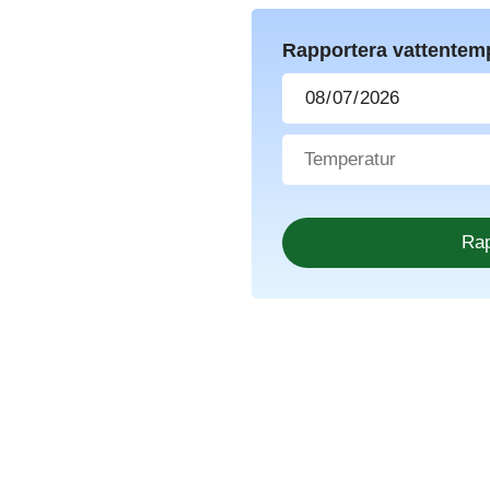
Rapportera vattentem