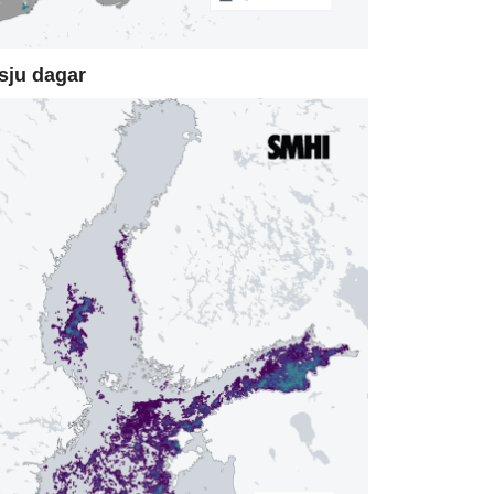
sju dagar