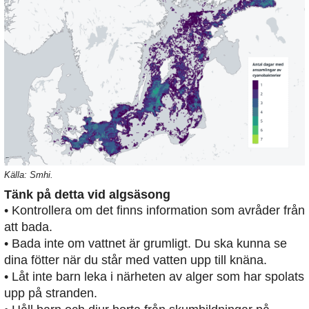
Källa: Smhi.
Tänk på detta vid algsäsong
• Kontrollera om det finns information som avråder från
att bada.
• Bada inte om vattnet är grumligt. Du ska kunna se
dina fötter när du står med vatten upp till knäna.
• Låt inte barn leka i närheten av alger som har spolats
upp på stranden.