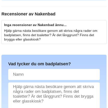
Recensioner av
Nakenbad
Inga recensioner av Nakenbad ännu...
Hjälp gärna nästa besökare genom att skriva några rader om
badplatsen, finns det toaletter? Är det långgrunt? Finns det
brygga eller glasskiosk?
Vad tycker du om badplatsen?