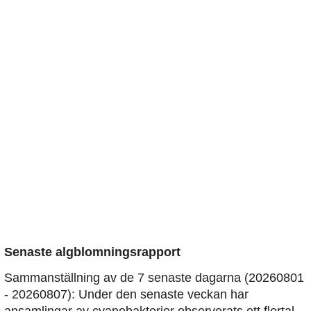
Senaste algblomningsrapport
Sammanställning av de 7 senaste dagarna (20260801
- 20260807): Under den senaste veckan har