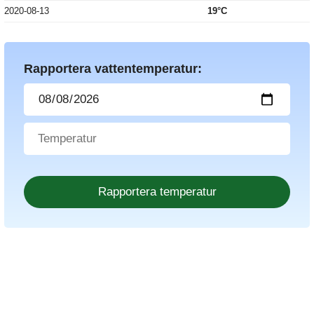
2020-08-13
19°C
Rapportera vattentemperatur: