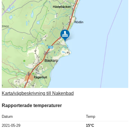
Karta/vägbeskrivning till Nakenbad
Rapporterade temperaturer
Datum
Temp
2021-05-29
15°C