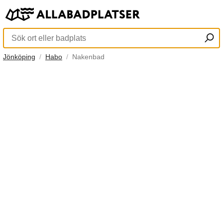
Jönköping
Habo
Nakenbad