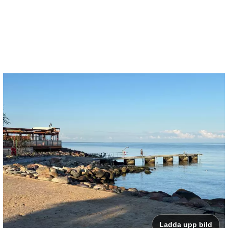
Ladda upp bild