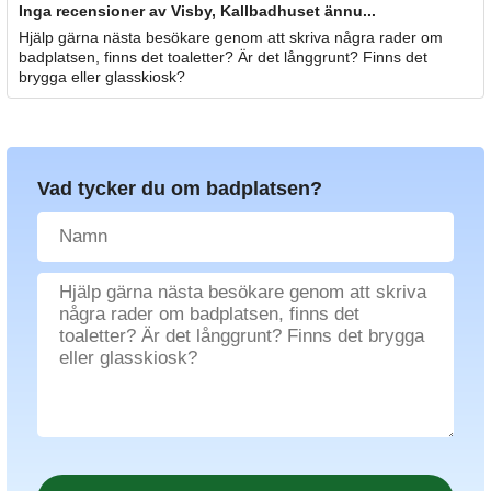
Inga recensioner av Visby, Kallbadhuset ännu...
Hjälp gärna nästa besökare genom att skriva några rader om
badplatsen, finns det toaletter? Är det långgrunt? Finns det
brygga eller glasskiosk?
Vad tycker du om badplatsen?