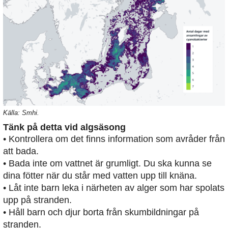
Källa: Smhi.
Tänk på detta vid algsäsong
• Kontrollera om det finns information som avråder från
att bada.
• Bada inte om vattnet är grumligt. Du ska kunna se
dina fötter när du står med vatten upp till knäna.
• Låt inte barn leka i närheten av alger som har spolats
upp på stranden.
• Håll barn och djur borta från skumbildningar på
stranden.