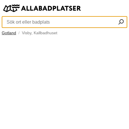
Gotland
Visby, Kallbadhuset