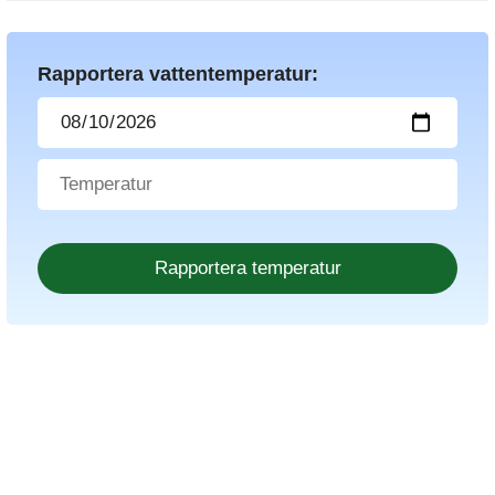
Rapportera vattentemperatur: