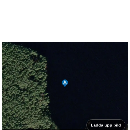
Ladda upp bild