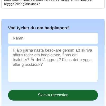
brygga eller glasskiosk?
Vad tycker du om badplatsen?