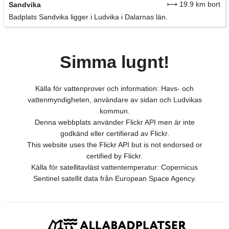
⟼ 19.9 km bort
Sandvika
Badplats Sandvika ligger i Ludvika i Dalarnas län.
Simma lugnt!
Källa för vattenprover och information: Havs- och
vattenmyndigheten, användare av sidan och Ludvikas
kommun.
Denna webbplats använder Flickr API men är inte
godkänd eller certifierad av Flickr.
This website uses the Flickr API but is not endorsed or
certified by Flickr.
Källa för satellitavläst vattentemperatur: Copernicus
Sentinel satellit data från European Space Agency.