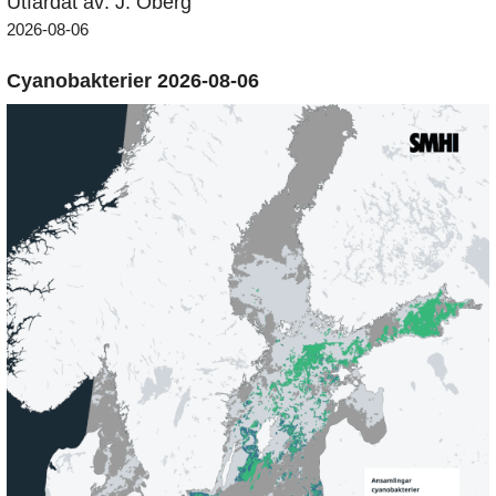
Utfärdat av: J. Öberg
2026-08-06
Cyanobakterier 2026-08-06