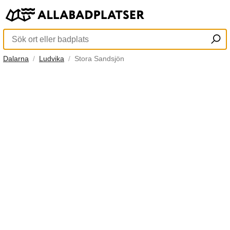
Dalarna
Ludvika
Stora Sandsjön