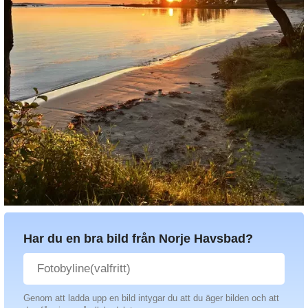
Har du en bra bild från Norje Havsbad?
Genom att ladda upp en bild intygar du att du äger bilden och att