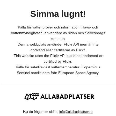
Simma lugnt!
Källa för vattenprover och information: Havs- och
vattenmyndigheten, användare av sidan och Sölvesborgs
kommun.
Denna webbplats använder Flickr API men är inte
godkänd eller certifierad av Flickr.
This website uses the Flickr API but is not endorsed or
certified by Flickr.
Källa för satellitavläst vattentemperatur: Copernicus
Sentinel satellit data från European Space Agency.
Har du frågor om sidan:
info@allabadplatser.se