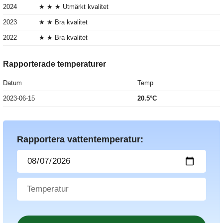
2024
★ ★ ★ Utmärkt kvalitet
2023
★ ★ Bra kvalitet
2022
★ ★ Bra kvalitet
Rapporterade temperaturer
Datum
Temp
2023-06-15
20.5°C
Rapportera vattentemperatur: