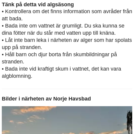
Tänk på detta vid algsäsong
• Kontrollera om det finns information som avråder från
att bada.
• Bada inte om vattnet är grumligt. Du ska kunna se
dina fötter när du står med vatten upp till knäna.
• Låt inte barn leka i närheten av alger som har spolats
upp på stranden.
• Håll barn och djur borta från skumbildningar på
stranden.
• Bada inte vid kraftigt skum i vattnet, det kan vara
algblomning.
Bilder i närheten av
Norje Havsbad