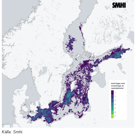
Källa: Smhi.