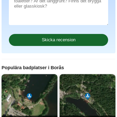
Populära badplatser i Borås