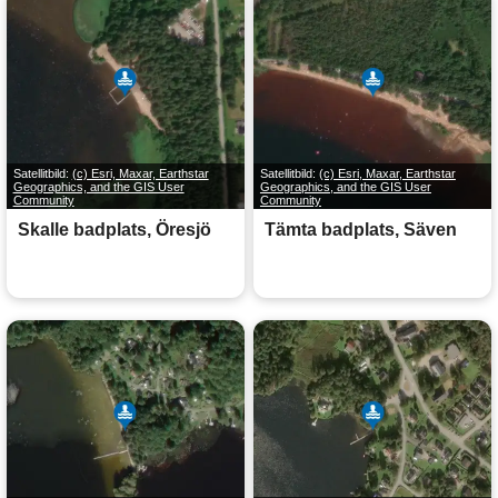
Satellitbild:
(c) Esri, Maxar, Earthstar
Satellitbild:
(c) Esri, Maxar, Earthstar
Geographics, and the GIS User
Geographics, and the GIS User
Community
Community
Skalle badplats, Öresjö
Tämta badplats, Säven