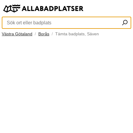
Västra Götaland
Borås
Tämta badplats, Säven