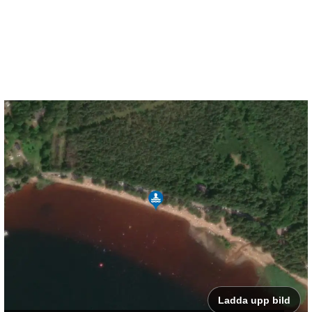
Ladda upp bild