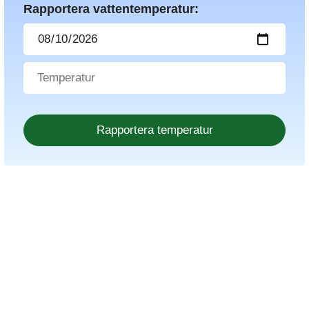
Rapportera vattentemperatur: