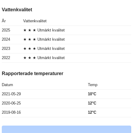
Vattenkvalitet
År
Vattenkvalitet
2025
★ ★ ★ Utmärkt kvalitet
2024
★ ★ ★ Utmärkt kvalitet
2023
★ ★ ★ Utmärkt kvalitet
2022
★ ★ ★ Utmärkt kvalitet
Rapporterade temperaturer
Datum
Temp
2021-05-29
10°C
2020-06-25
12°C
2019-08-16
12°C