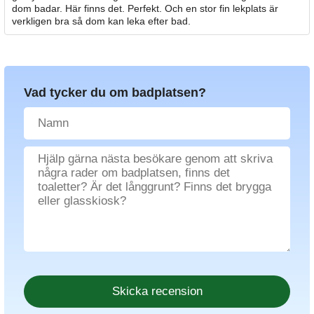
dom badar. Här finns det. Perfekt. Och en stor fin lekplats är
verkligen bra så dom kan leka efter bad.
Vad tycker du om badplatsen?