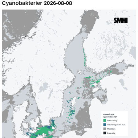
Cyanobakterier 2026-08-08