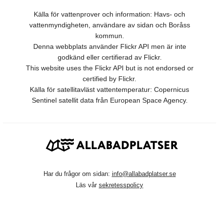
Källa för vattenprover och information: Havs- och
vattenmyndigheten, användare av sidan och Boråss
kommun.
Denna webbplats använder Flickr API men är inte
godkänd eller certifierad av Flickr.
This website uses the Flickr API but is not endorsed or
certified by Flickr.
Källa för satellitavläst vattentemperatur: Copernicus
Sentinel satellit data från European Space Agency.
Har du frågor om sidan:
info@allabadplatser.se
Läs vår
sekretesspolicy