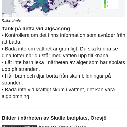
Källa: Smhi.
Tänk på detta vid algsäsong
• Kontrollera om det finns information som avråder från
att bada.
• Bada inte om vattnet är grumligt. Du ska kunna se
dina fötter när du står med vatten upp till knäna.
• Låt inte barn leka i närheten av alger som har spolats
upp på stranden.
• Håll barn och djur borta från skumbildningar på
stranden.
• Bada inte vid kraftigt skum i vattnet, det kan vara
algblomning.
Bilder i närheten av
Skalle badplats, Öresjö