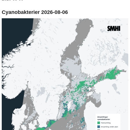
Cyanobakterier 2026-08-06