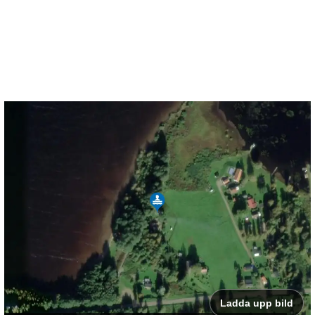
Ladda upp bild