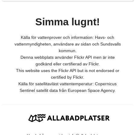
Simma lugnt!
Källa för vattenprover och information: Havs- och
vattenmyndigheten, användare av sidan och Sundsvalls
kommun.
Denna webbplats använder Flickr API men är inte
godkänd eller certifierad av Flickr.
This website uses the Flickr API but is not endorsed or
certified by Flickr.
Källa för satellitavläst vattentemperatur: Copernicus
Sentinel satellit data från European Space Agency.