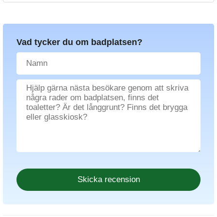
Vad tycker du om badplatsen?