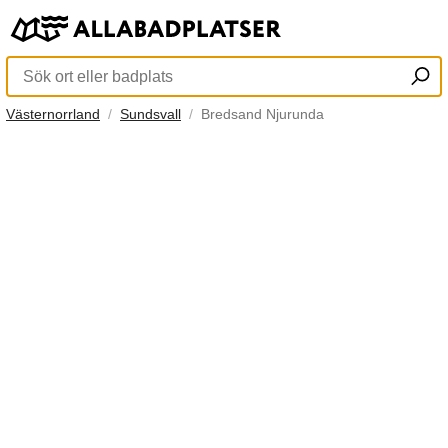
Västernorrland
Sundsvall
Bredsand Njurunda