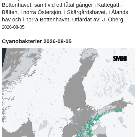
Bottenhavet, samt vid ett fåtal gånger i Kattegatt, i
Bälten, i norra Östersjön, i Skärgårdshavet, i Ålands
hav och i norra Bottenhavet. Utfärdat av: J. Öberg
2026-08-05
Cyanobakterier 2026-08-05