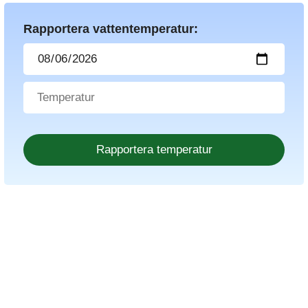
Rapportera vattentemperatur: