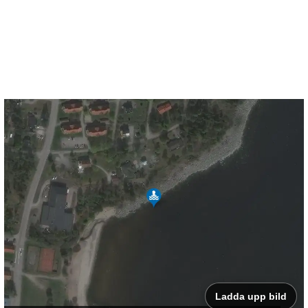
Ladda upp bild