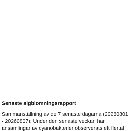
Senaste algblomningsrapport
Sammanställning av de 7 senaste dagarna (20260801
- 20260807): Under den senaste veckan har
ansamlingar av cyanobakterier observerats ett flertal