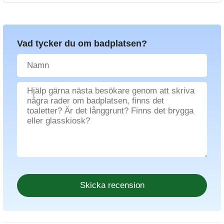
Vad tycker du om badplatsen?