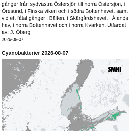
gånger från sydvästra Östersjön till norra Östersjön, i
Öresund, i Finska viken och i södra Bottenhavet, samt
vid ett fåtal gånger i Bälten, i Skärgårdshavet, i Ålands
hav, i norra Bottenhavet och i norra Kvarken. Utfärdat
av: J. Öberg
2026-08-07
Cyanobakterier 2026-08-07