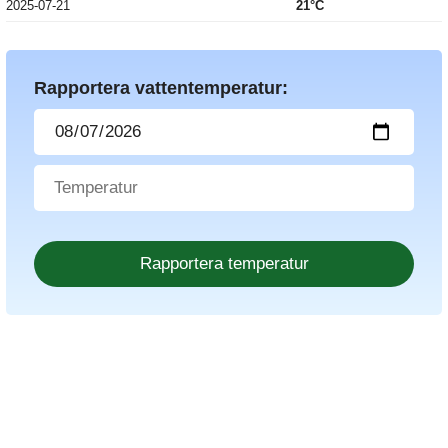
2025-07-21
21°C
Rapportera vattentemperatur: