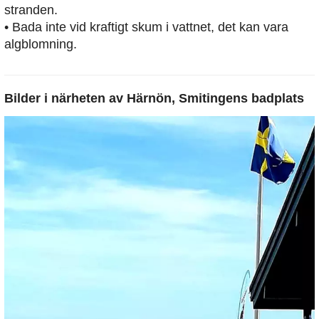
stranden.
• Bada inte vid kraftigt skum i vattnet, det kan vara
algblomning.
Bilder i närheten av
Härnön, Smitingens badplats