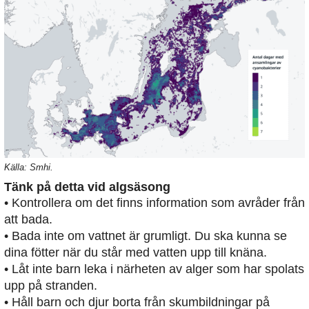
Källa: Smhi.
Tänk på detta vid algsäsong
• Kontrollera om det finns information som avråder från
att bada.
• Bada inte om vattnet är grumligt. Du ska kunna se
dina fötter när du står med vatten upp till knäna.
• Låt inte barn leka i närheten av alger som har spolats
upp på stranden.
• Håll barn och djur borta från skumbildningar på