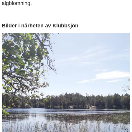
algblomning.
Bilder i närheten av
Klubbsjön