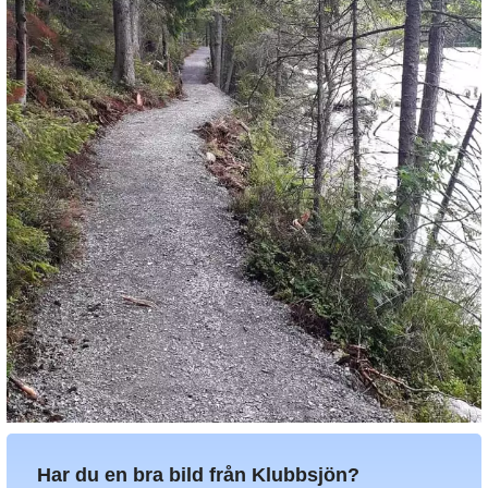
Har du en bra bild från Klubbsjön?