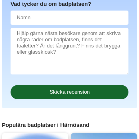
Vad tycker du om badplatsen?
Populära badplatser i Härnösand