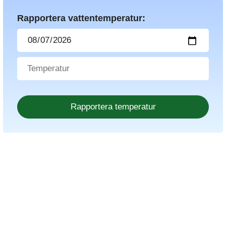
Rapportera vattentemperatur: