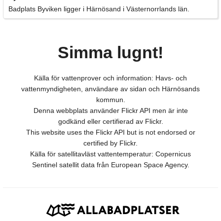
Badplats Byviken ligger i Härnösand i Västernorrlands län.
Simma lugnt!
Källa för vattenprover och information: Havs- och
vattenmyndigheten, användare av sidan och Härnösands
kommun.
Denna webbplats använder Flickr API men är inte
godkänd eller certifierad av Flickr.
This website uses the Flickr API but is not endorsed or
certified by Flickr.
Källa för satellitavläst vattentemperatur: Copernicus
Sentinel satellit data från European Space Agency.