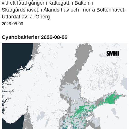
vid ett fåtal gånger i Kattegatt, i Bälten, i
Skärgårdshavet, i Ålands hav och i norra Bottenhavet.
Utfärdat av: J. Öberg
2026-08-06
Cyanobakterier 2026-08-06