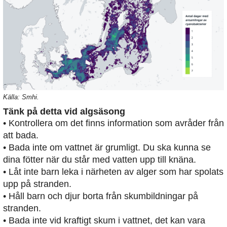
Källa: Smhi.
Tänk på detta vid algsäsong
• Kontrollera om det finns information som avråder från
att bada.
• Bada inte om vattnet är grumligt. Du ska kunna se
dina fötter när du står med vatten upp till knäna.
• Låt inte barn leka i närheten av alger som har spolats
upp på stranden.
• Håll barn och djur borta från skumbildningar på
stranden.
• Bada inte vid kraftigt skum i vattnet, det kan vara