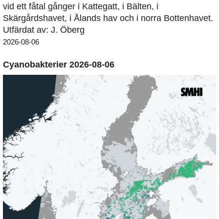
vid ett fåtal gånger i Kattegatt, i Bälten, i
Skärgårdshavet, i Ålands hav och i norra Bottenhavet.
Utfärdat av: J. Öberg
2026-08-06
Cyanobakterier 2026-08-06