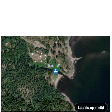
Ladda upp bild