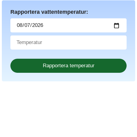
Rapportera vattentemperatur: