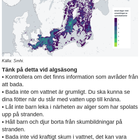
Källa: Smhi.
Tänk på detta vid algsäsong
• Kontrollera om det finns information som avråder från
att bada.
• Bada inte om vattnet är grumligt. Du ska kunna se
dina fötter när du står med vatten upp till knäna.
• Låt inte barn leka i närheten av alger som har spolats
upp på stranden.
• Håll barn och djur borta från skumbildningar på
stranden.
• Bada inte vid kraftigt skum i vattnet, det kan vara