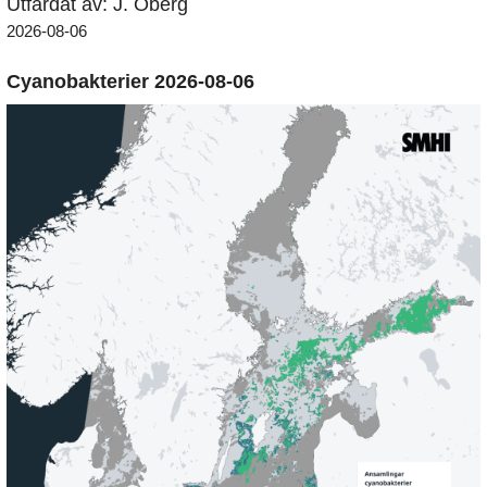
Utfärdat av: J. Öberg
2026-08-06
Cyanobakterier 2026-08-06