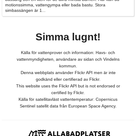
motionssimma, vattengympa eller bada bastu. Stora
simbassängen är 1...
Simma lugnt!
Källa för vattenprover och information: Havs- och
vattenmyndigheten, användare av sidan och Vindelns
kommun.
Denna webbplats använder Flickr API men är inte
godkänd eller certifierad av Flickr.
This website uses the Flickr API but is not endorsed or
certified by Flickr.
Källa för satellitavläst vattentemperatur: Copernicus
Sentinel satellit data från European Space Agency.