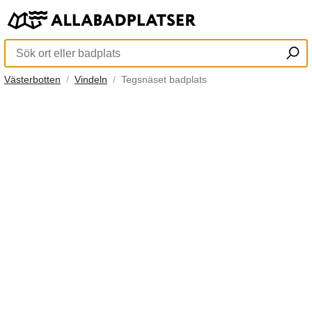
Västerbotten
Vindeln
Tegsnäset badplats