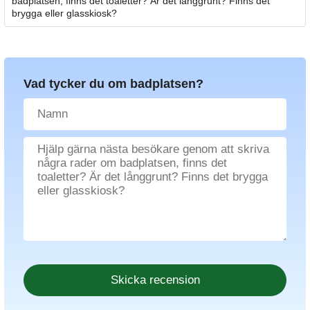
badplatsen, finns det toaletter? Är det långgrunt? Finns det
brygga eller glasskiosk?
Vad tycker du om badplatsen?