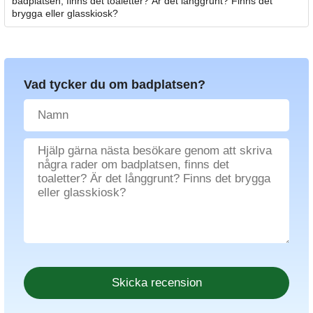
badplatsen, finns det toaletter? Är det långgrunt? Finns det
brygga eller glasskiosk?
Vad tycker du om badplatsen?