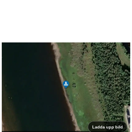
Ladda upp bild