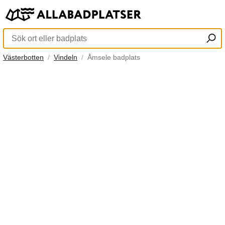
Västerbotten
Vindeln
Åmsele badplats