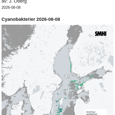
av: J. Öberg
2026-08-08
Cyanobakterier 2026-08-08