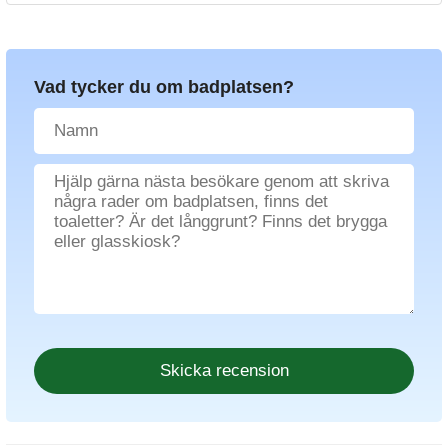
Vad tycker du om badplatsen?