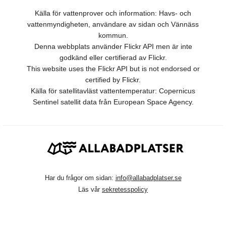
Källa för vattenprover och information: Havs- och
vattenmyndigheten, användare av sidan och Vännäss
kommun.
Denna webbplats använder Flickr API men är inte
godkänd eller certifierad av Flickr.
This website uses the Flickr API but is not endorsed or
certified by Flickr.
Källa för satellitavläst vattentemperatur: Copernicus
Sentinel satellit data från European Space Agency.
Har du frågor om sidan:
info@allabadplatser.se
Läs vår
sekretesspolicy