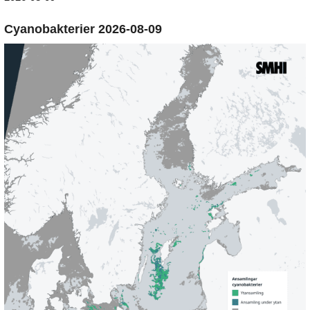
Cyanobakterier 2026-08-09