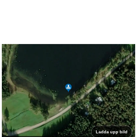
Ladda upp bild