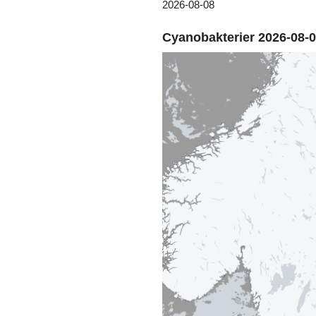
2026-08-08
Cyanobakterier 2026-08-