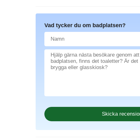
Vad tycker du om badplatsen?