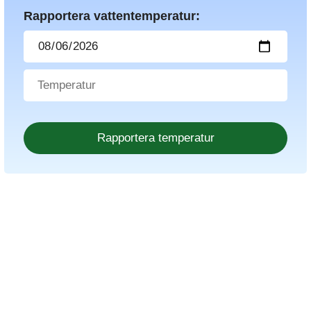
Rapportera vattentemperatur: