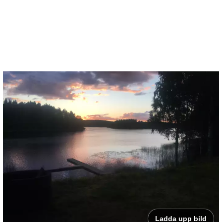
Ladda upp bild