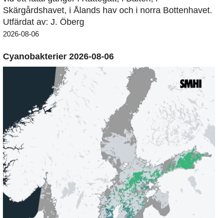
Skärgårdshavet, i Ålands hav och i norra Bottenhavet.
Utfärdat av: J. Öberg
2026-08-06
Cyanobakterier 2026-08-06