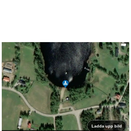
Ladda upp bild