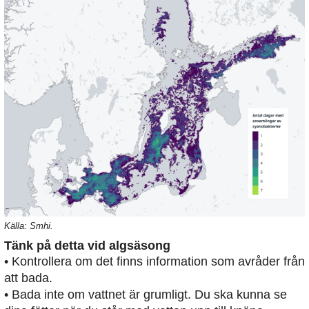
Källa: Smhi.
Tänk på detta vid algsäsong
• Kontrollera om det finns information som avråder från
att bada.
• Bada inte om vattnet är grumligt. Du ska kunna se