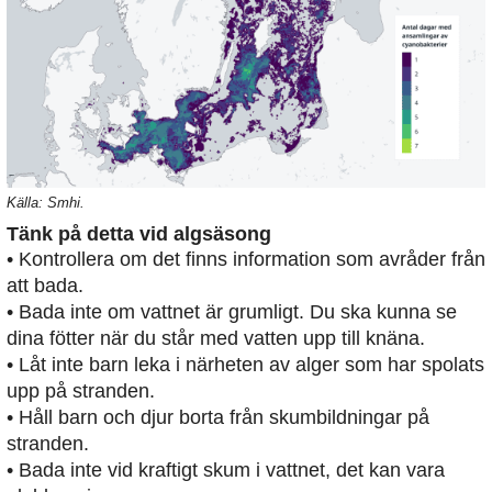
Källa: Smhi.
Tänk på detta vid algsäsong
• Kontrollera om det finns information som avråder från
att bada.
• Bada inte om vattnet är grumligt. Du ska kunna se
dina fötter när du står med vatten upp till knäna.
• Låt inte barn leka i närheten av alger som har spolats
upp på stranden.
• Håll barn och djur borta från skumbildningar på
stranden.
• Bada inte vid kraftigt skum i vattnet, det kan vara