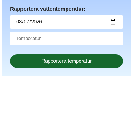
Rapportera vattentemperatur: