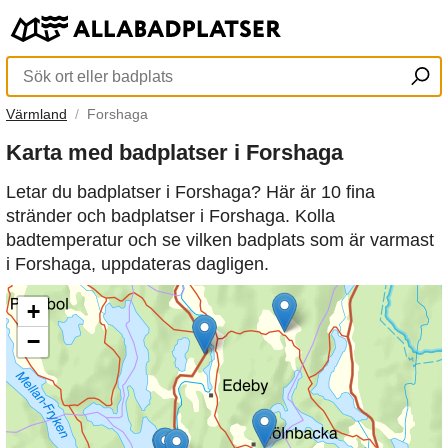
Värmland
Forshaga
Karta med badplatser i Forshaga
Letar du badplatser i Forshaga? Här är 10 fina
stränder och badplatser i Forshaga. Kolla
badtemperatur och se vilken badplats som är varmast
i Forshaga, uppdateras dagligen.
+
−