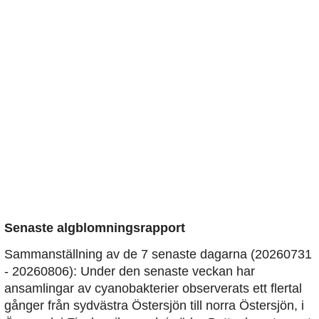
Senaste algblomningsrapport
Sammanställning av de 7 senaste dagarna (20260731
- 20260806): Under den senaste veckan har
ansamlingar av cyanobakterier observerats ett flertal
gånger från sydvästra Östersjön till norra Östersjön, i