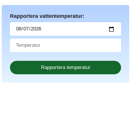
Rapportera vattentemperatur: