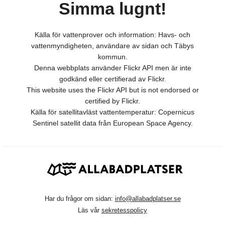
Simma lugnt!
Källa för vattenprover och information: Havs- och
vattenmyndigheten, användare av sidan och Täbys
kommun.
Denna webbplats använder Flickr API men är inte
godkänd eller certifierad av Flickr.
This website uses the Flickr API but is not endorsed or
certified by Flickr.
Källa för satellitavläst vattentemperatur: Copernicus
Sentinel satellit data från European Space Agency.
Har du frågor om sidan:
info@allabadplatser.se
Läs vår
sekretesspolicy