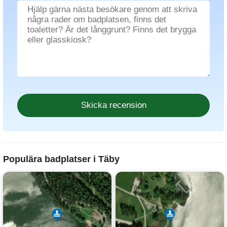
Populära badplatser i Täby