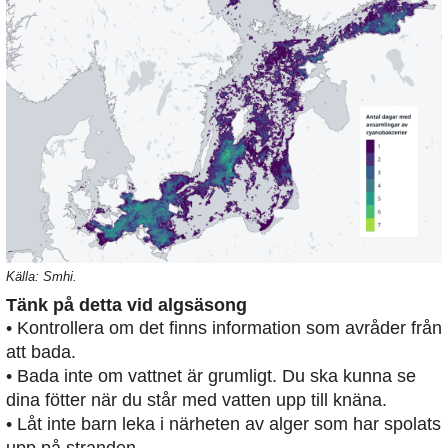
Källa: Smhi.
Tänk på detta vid algsäsong
• Kontrollera om det finns information som avråder från
att bada.
• Bada inte om vattnet är grumligt. Du ska kunna se
dina fötter när du står med vatten upp till knäna.
• Låt inte barn leka i närheten av alger som har spolats