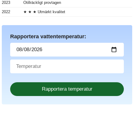
2023
Otillräckligt provtagen
2022
★ ★ ★ Utmärkt kvalitet
Rapportera vattentemperatur: