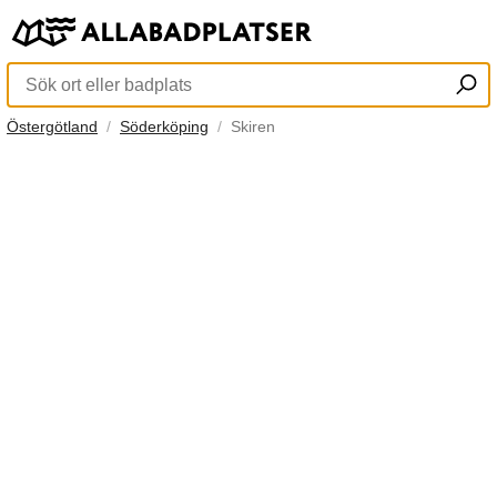
Östergötland
Söderköping
Skiren