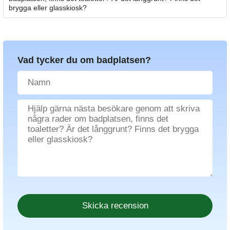
brygga eller glasskiosk?
Vad tycker du om badplatsen?