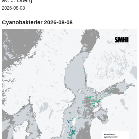
av: J. Öberg
2026-08-08
Cyanobakterier 2026-08-08