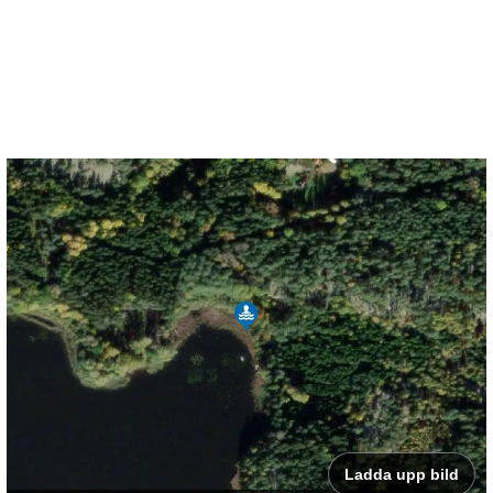
Ladda upp bild