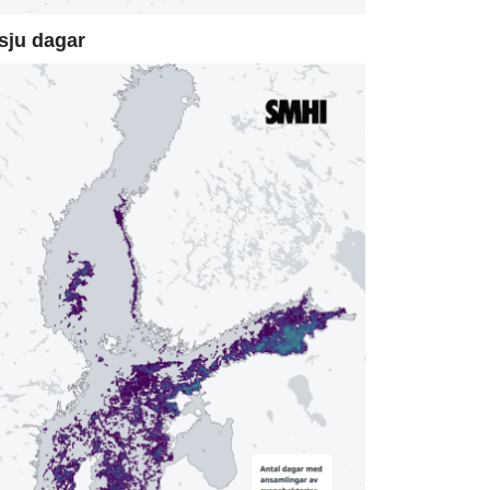
sju dagar