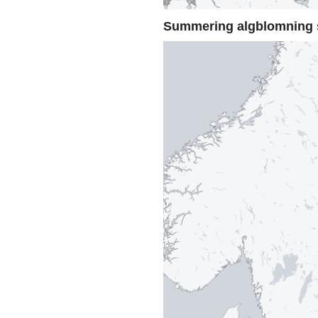
Summering algblomning 