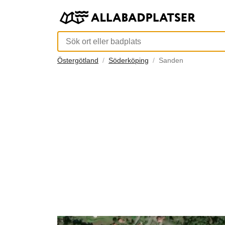
Östergötland
Söderköping
Sanden