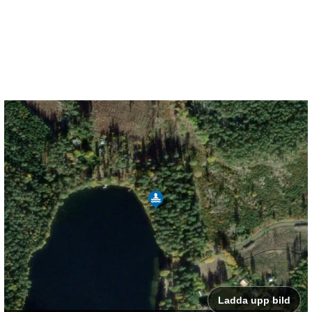
Ladda upp bild