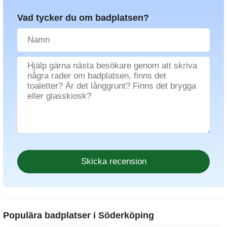
Vad tycker du om badplatsen?
Populära badplatser i Söderköping