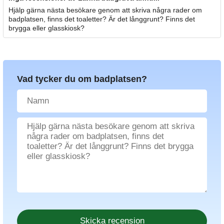
Hjälp gärna nästa besökare genom att skriva några rader om
badplatsen, finns det toaletter? Är det långgrunt? Finns det
brygga eller glasskiosk?
Vad tycker du om badplatsen?