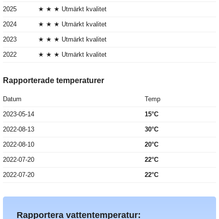
2025
★ ★ ★ Utmärkt kvalitet
2024
★ ★ ★ Utmärkt kvalitet
2023
★ ★ ★ Utmärkt kvalitet
2022
★ ★ ★ Utmärkt kvalitet
Rapporterade temperaturer
Datum
Temp
2023-05-14
15°C
2022-08-13
30°C
2022-08-10
20°C
2022-07-20
22°C
2022-07-20
22°C
Rapportera vattentemperatur: