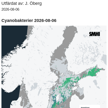
Utfärdat av: J. Öberg
2026-08-06
Cyanobakterier 2026-08-06